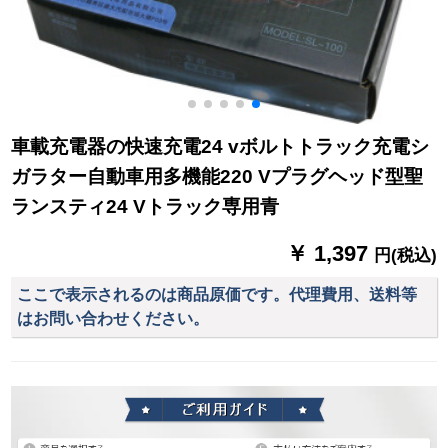
車載充電器の快速充電24 vボルトトラック充電シ
ガラター自動車用多機能220 Vプラグヘッド型聖
ランスティ24 Vトラック専用青
￥ 1,397
円(税込)
ここで表示されるのは商品原価です。代理費用、送料等
はお問い合わせください。