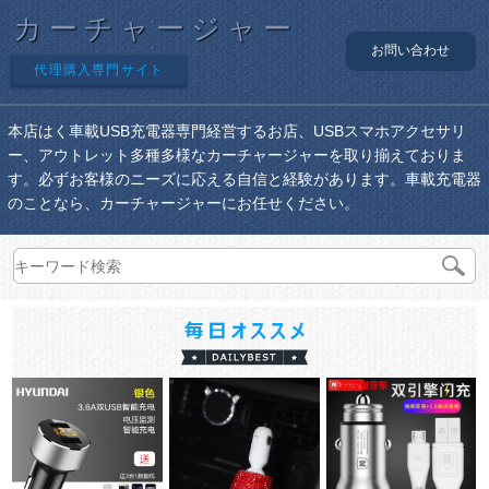
カーチャージャー
お問い合わせ
代理購入専門サイト
本店はく車載USB充電器専門経営するお店、USBスマホアクセサリ
ー、アウトレット多種多様なカーチャージャーを取り揃えておりま
す。必ずお客様のニーズに応える自信と経験があります。車載充電器
のことなら、カーチャージャーにお任せください。