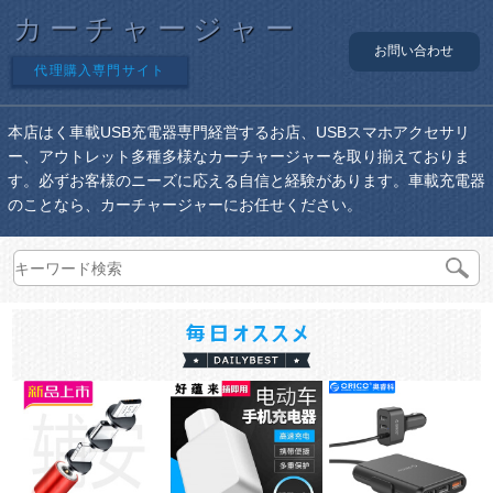
カーチャージャー
お問い合わせ
代理購入専門サイト
本店はく車載USB充電器専門経営するお店、USBスマホアクセサリ
ー、アウトレット多種多様なカーチャージャーを取り揃えておりま
す。必ずお客様のニーズに応える自信と経験があります。車載充電器
のことなら、カーチャージャーにお任せください。