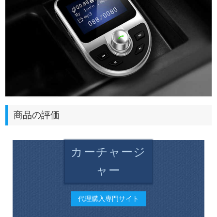
商品の評価
カーチャージ
ャー
代理購入専門サイト