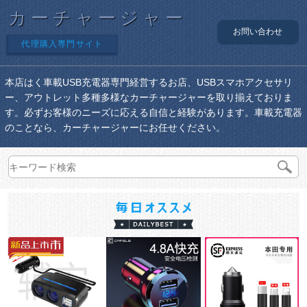
カーチャージャー
お問い合わせ
代理購入専門サイト
本店はく車載USB充電器専門経営するお店、USBスマホアクセサリ
ー、アウトレット多種多様なカーチャージャーを取り揃えておりま
す。必ずお客様のニーズに応える自信と経験があります。車載充電器
のことなら、カーチャージャーにお任せください。