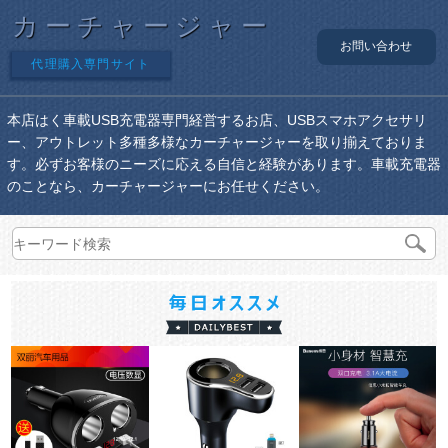
カーチャージャー
お問い合わせ
代理購入専門サイト
本店はく車載USB充電器専門経営するお店、USBスマホアクセサリ
ー、アウトレット多種多様なカーチャージャーを取り揃えておりま
す。必ずお客様のニーズに応える自信と経験があります。車載充電器
のことなら、カーチャージャーにお任せください。