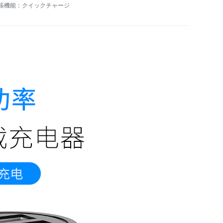
張機能：クイックチャージ