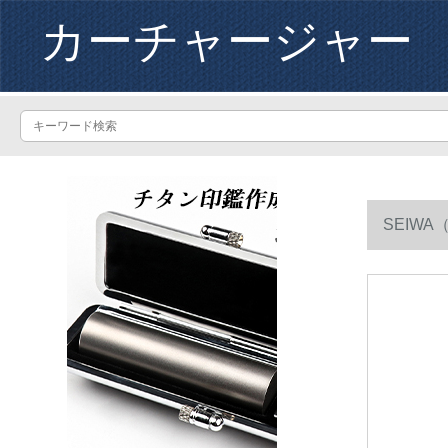
カーチャージャー
SEIW