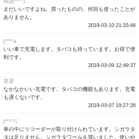
韓国****1
まだいいですよね。買ったものの、何回も使ったことが
ありません。
2019-03-10 21:33:46
j****a
いい車で充電します。タバコも持っています。お得で便
利です。
2019-03-09 12:49:37
皇居
なかなかいい充電です。タバコの機能もあります。充電
も遅くないです。
2019-03-07 19:27:28
j****り
車の中にリコーダーが取り付けられています。シガラタ
タは足りません。シガラタワールを買いました。使いや