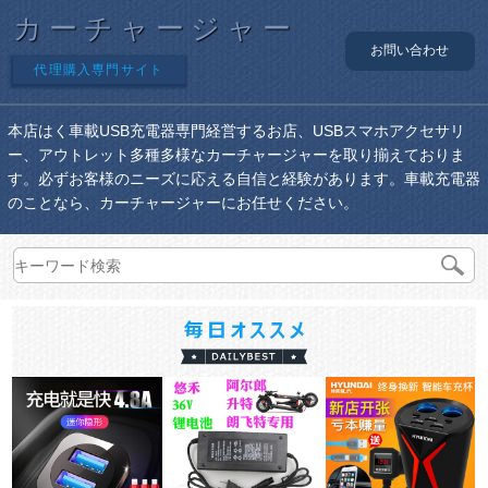
カーチャージャー
お問い合わせ
代理購入専門サイト
本店はく車載USB充電器専門経営するお店、USBスマホアクセサリ
ー、アウトレット多種多様なカーチャージャーを取り揃えておりま
す。必ずお客様のニーズに応える自信と経験があります。車載充電器
のことなら、カーチャージャーにお任せください。