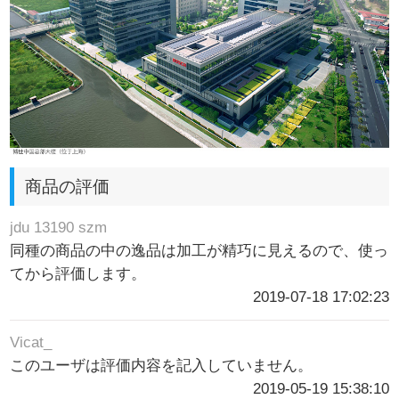
商品の評価
jdu 13190 szm
同種の商品の中の逸品は加工が精巧に見えるので、使っ
てから評価します。
2019-07-18 17:02:23
Vicat_
このユーザは評価内容を記入していません。
2019-05-19 15:38:10