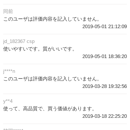
同前
このユーザは評価内容を記入していません。
2019-05-01 21:12:09
jd_182367 csp
使いやすいです。質がいいです。
2019-05-01 18:36:20
j****n
このユーザは評価内容を記入していません。
2019-03-28 19:32:56
y**4
使って、高品質で、買う価値があります。
2019-03-18 22:25:20