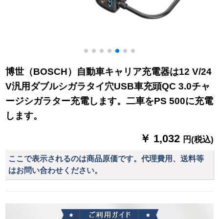
博世（BOSCH）自動車キャリア充電器は12 V/24
V汎用ダブルシガラタイ穴USB車充頭QC 3.0チャ
ージシガラター充電します。二車をPS 500に充電
します。
￥ 1,032
円(税込)
ここで表示されるのは商品原価です。代理費用、送料等
はお問い合わせください。