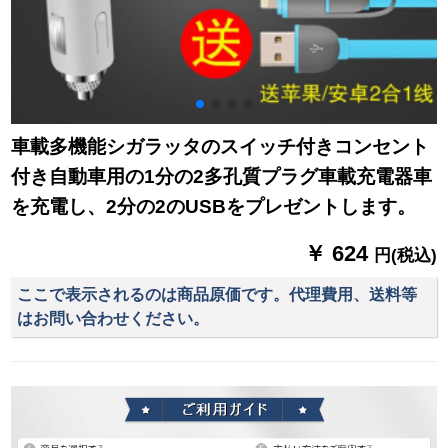
車載多機能シガラッタのスイッチ付きコンセント
付き自動車用の1分の2多孔質プラグ車載充電器車
を充電し、2分の2のUSBをプレゼントします。
￥ 624
円(税込)
ここで表示されるのは商品原価です。代理費用、送料等
はお問い合わせください。