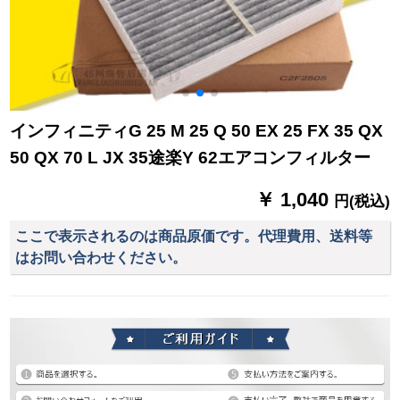
インフィニティG 25 M 25 Q 50 EX 25 FX 35 QX
50 QX 70 L JX 35途楽Y 62エアコンフィルター
￥ 1,040
円(税込)
ここで表示されるのは商品原価です。代理費用、送料等
はお問い合わせください。