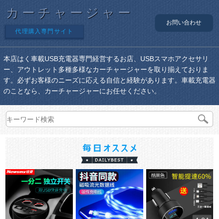
カーチャージャー
お問い合わせ
代理購入専門サイト
本店はく車載USB充電器専門経営するお店、USBスマホアクセサリ
ー、アウトレット多種多様なカーチャージャーを取り揃えておりま
す。必ずお客様のニーズに応える自信と経験があります。車載充電器
のことなら、カーチャージャーにお任せください。