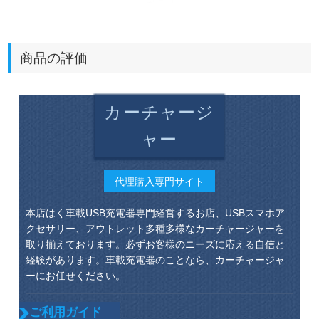
商品の評価
カーチャージ
ャー
代理購入専門サイト
本店はく車載USB充電器専門経営するお店、USBスマホア
クセサリー、アウトレット多種多様なカーチャージャーを
取り揃えております。必ずお客様のニーズに応える自信と
経験があります。車載充電器のことなら、カーチャージャ
ーにお任せください。
ご利用ガイド