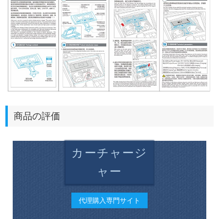
商品の評価
カーチャージ
ャー
代理購入専門サイト