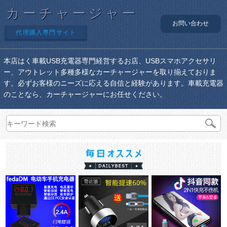
カーチャージャー
お問い合わせ
代理購入専門サイト
本店はく車載USB充電器専門経営するお店、USBスマホアクセサリ
ー、アウトレット多種多様なカーチャージャーを取り揃えておりま
す。必ずお客様のニーズに応える自信と経験があります。車載充電器
のことなら、カーチャージャーにお任せください。