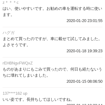
z＊＊＊c
はい、使いやすいです。お勧めの車を運転する時に使い
ます。
2020-01-20 23:01:55
ハグガ
まとめて買ったのですが、車に載せて試してみました。
よさそうです。
2020-01-18 19:39:23
rEHBNgvFWQxZ
ものがあまりにもごみで買ったので、何日も経たないう
ちに壊れてしまいました。
2020-01-15 08:06:50
137****162 up
いい姿です。長持ちしてほしいですね。