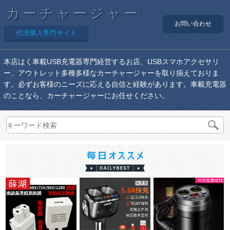
カーチャージャー
お問い合わせ
代理購入専門サイト
本店はく車載USB充電器専門経営するお店、USBスマホアクセサリ
ー、アウトレット多種多様なカーチャージャーを取り揃えておりま
す。必ずお客様のニーズに応える自信と経験があります。車載充電器
のことなら、カーチャージャーにお任せください。