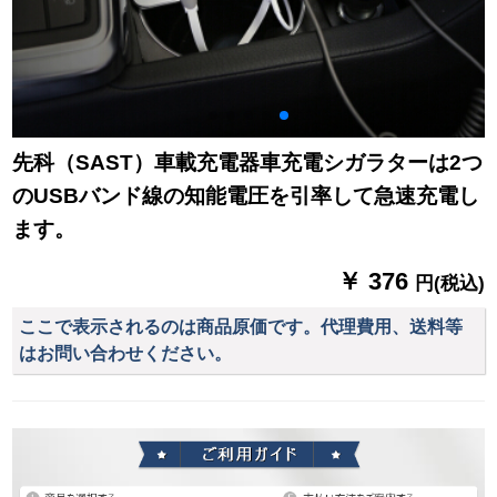
先科（SAST）車載充電器車充電シガラターは2つ
のUSBバンド線の知能電圧を引率して急速充電し
ます。
￥ 376
円(税込)
ここで表示されるのは商品原価です。代理費用、送料等
はお問い合わせください。