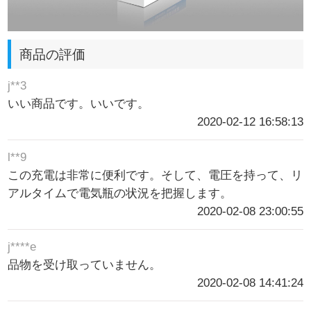
商品の評価
j**3
いい商品です。いいです。
2020-02-12 16:58:13
l**9
この充電は非常に便利です。そして、電圧を持って、リ
アルタイムで電気瓶の状況を把握します。
2020-02-08 23:00:55
j****e
品物を受け取っていません。
2020-02-08 14:41:24