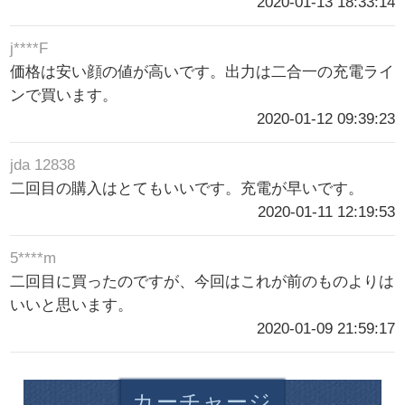
2020-01-13 18:33:14
j****F
価格は安い顔の値が高いです。出力は二合一の充電ライ
ンで買います。
2020-01-12 09:39:23
jda 12838
二回目の購入はとてもいいです。充電が早いです。
2020-01-11 12:19:53
5****m
二回目に買ったのですが、今回はこれが前のものよりは
いいと思います。
2020-01-09 21:59:17
カーチャージ