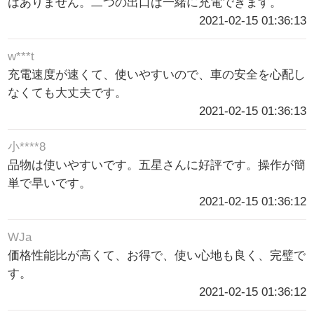
はありません。二つの出口は一緒に充電できます。
2021-02-15 01:36:13
w***t
充電速度が速くて、使いやすいので、車の安全を心配し
なくても大丈夫です。
2021-02-15 01:36:13
小****8
品物は使いやすいです。五星さんに好評です。操作が簡
単で早いです。
2021-02-15 01:36:12
WJa
価格性能比が高くて、お得で、使い心地も良く、完璧で
す。
2021-02-15 01:36:12