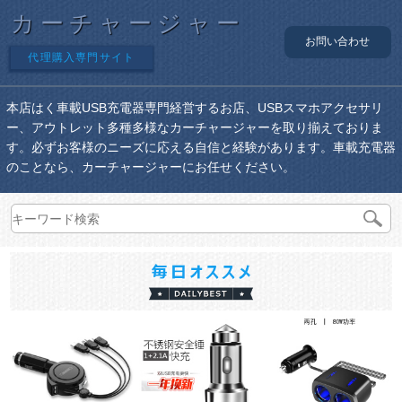
カーチャージャー
お問い合わせ
代理購入専門サイト
本店はく車載USB充電器専門経営するお店、USBスマホアクセサリ
ー、アウトレット多種多様なカーチャージャーを取り揃えておりま
す。必ずお客様のニーズに応える自信と経験があります。車載充電器
のことなら、カーチャージャーにお任せください。