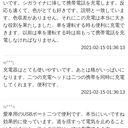
いです。シガライナに挿して携帯電話を充電します。反
応も速くて、色がとても好きです。説明と一致していま
す。色収差がありません。それにこの充電は本当に大き
な役割を果たしました。車を運転する時も便利に充電で
きます。以前は車を運転する時は前もって携帯電話を充
電しなければなりません。
2021-02-15 01:36:13
w***j
充電器はとても使いやすいです。あとは格がいっぱいに
なります。二つの充電ヘッドは二つの携帯を同時に充電
してくれます。便利です。
2021-02-15 01:36:13
w***s
愛車用のUSBポート二つで便利です。本当にいいですね
効果的に使っています。道を揺すって電気を止めること