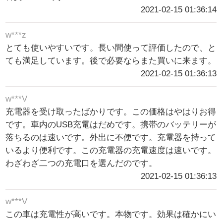
2021-02-15 01:36:14
w***z
とても使いやすいです。長い間使って評価したので、と
ても満足しています。後で必要ならまた買いに来ます。
2021-02-15 01:36:13
w***V
充電器を受け取ったばかりです。この価格はやはりお得
です。車内のUSB充電はだめです。携帯のバッテリーが
落ちるのは速いです。外出に不便です。充電器を持って
いるより便利です。この充電器の充電速度は速いです。
わざわざ二つの充電口を選んだのです。
2021-02-15 01:36:13
w***V
この車は充電性が高いです。本物です。効果は確かにい