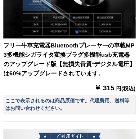
フリー牛車充電器Bluetoothプレーヤーの車載MP
3多機能シガライタ変換プラグ多機能usb充電器
のアップグレード版【無損失音質*デジタル電圧】
は60%アップグレードされています。
￥ 315
円(税込)
ここで表示されるのは商品原価です。代理費用、送料等
はお問い合わせください。