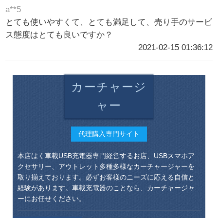
a**5
とても使いやすくて、とても満足して、売り手のサービ
ス態度はとても良いですか？
2021-02-15 01:36:12
カーチャージ
ャー
代理購入専門サイト
本店はく車載USB充電器専門経営するお店、USBスマホア
クセサリー、アウトレット多種多様なカーチャージャーを
取り揃えております。必ずお客様のニーズに応える自信と
経験があります。車載充電器のことなら、カーチャージャ
ーにお任せください。