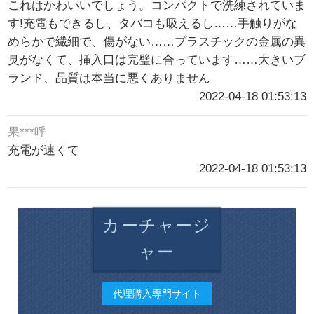
これはかわいいでしょう。コンパクトで洗練されていま
す!充電もできるし、タバコも吸えるし……手触りがな
めらかで繊細で、傷がない……プラスチックの金属の異
臭がなくて、挿入口は完璧に合っています……大きいブ
ランド、品質は本当に悪くありません
2022-04-18 01:53:13
果***呼
充電が速くて
2022-04-18 01:53:13
カーチャージ
ャー
代理購入専門サイト