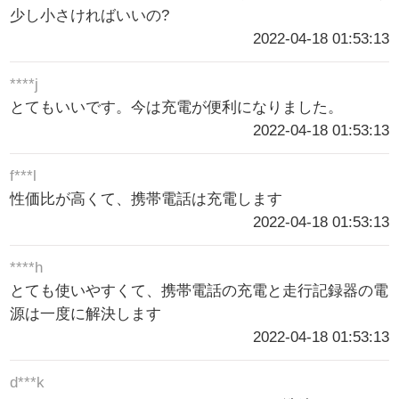
少し小さければいいの?
2022-04-18 01:53:13
****j
とてもいいです。今は充電が便利になりました。
2022-04-18 01:53:13
f***l
性価比が高くて、携帯電話は充電します
2022-04-18 01:53:13
****h
とても使いやすくて、携帯電話の充電と走行記録器の電
源は一度に解決します
2022-04-18 01:53:13
d***k