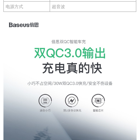
电源方式
超音波