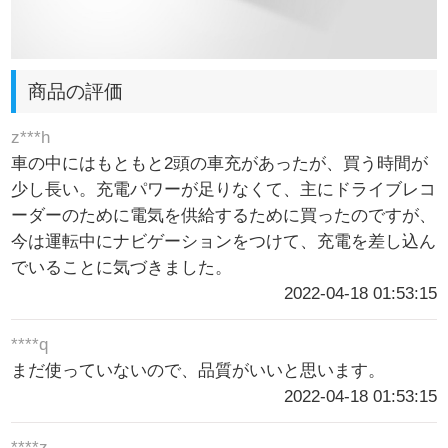
商品の評価
z***h
車の中にはもともと2頭の車充があったが、買う時間が
少し長い。充電パワーが足りなくて、主にドライブレコ
ーダーのために電気を供給するために買ったのですが、
今は運転中にナビゲーションをつけて、充電を差し込ん
でいることに気づきました。
2022-04-18 01:53:15
****q
まだ使っていないので、品質がいいと思います。
2022-04-18 01:53:15
****z