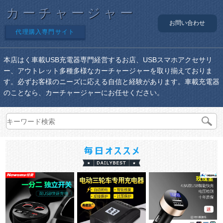
カーチャージャー
お問い合わせ
代理購入専門サイト
本店はく車載USB充電器専門経営するお店、USBスマホアクセサリ
ー、アウトレット多種多様なカーチャージャーを取り揃えておりま
す。必ずお客様のニーズに応える自信と経験があります。車載充電器
のことなら、カーチャージャーにお任せください。