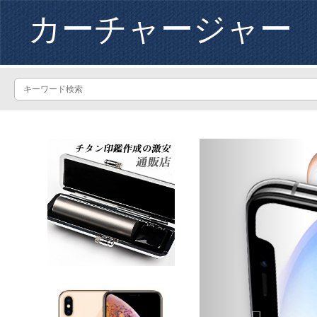
カーチャージャー
Previous