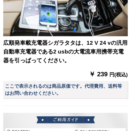
広順発車載充電器シガラタタは、12 V 24 vの汎用
自動車充電器である2 usbの大電流車用携帯充電
器を引っぱってください。
￥ 239
円(税込)
ここで表示されるのは商品原価です。代理費用、送料等
はお問い合わせください。