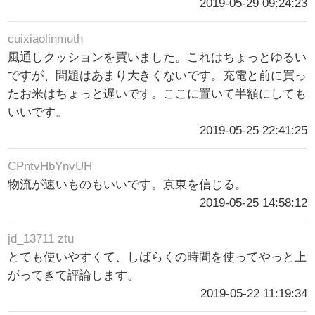
2019-05-29 09:24:23
cuixiaolinmuth
風通しクッションを買いました。これはちょっとゆるい
ですが、問題はあまり大きくないです。充電と前に買っ
たお米はちょっと遅いです。ここに置いて半額にしても
いいです。
2019-05-25 22:41:25
CPntvHbYnvUH
物流が速いものもいいです。京東を信じる。
2019-05-25 14:58:12
jd_13711 ztu
とても使いやすくて、しばらくの時間を使ってやっと上
がってきて評論します。
2019-05-22 11:19:34