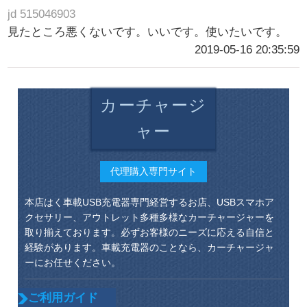
jd 515046903
見たところ悪くないです。いいです。使いたいです。
2019-05-16 20:35:59
カーチャージ
ャー
代理購入専門サイト
本店はく車載USB充電器専門経営するお店、USBスマホア
クセサリー、アウトレット多種多様なカーチャージャーを
取り揃えております。必ずお客様のニーズに応える自信と
経験があります。車載充電器のことなら、カーチャージャ
ーにお任せください。
ご利用ガイド