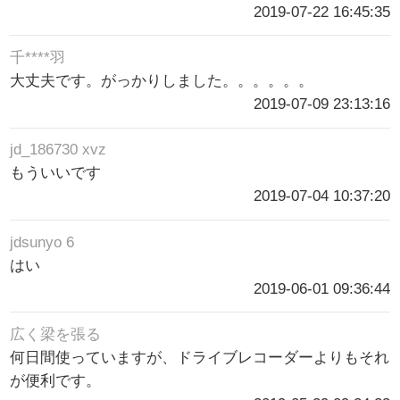
2019-07-22 16:45:35
千****羽
大丈夫です。がっかりしました。。。。。。
2019-07-09 23:13:16
jd_186730 xvz
もういいです
2019-07-04 10:37:20
jdsunyo 6
はい
2019-06-01 09:36:44
広く梁を張る
何日間使っていますが、ドライブレコーダーよりもそれ
が便利です。