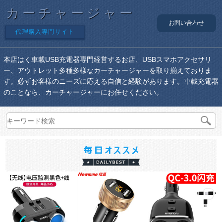
カーチャージャー
お問い合わせ
代理購入専門サイト
本店はく車載USB充電器専門経営するお店、USBスマホアクセサリ
ー、アウトレット多種多様なカーチャージャーを取り揃えておりま
す。必ずお客様のニーズに応える自信と経験があります。車載充電器
のことなら、カーチャージャーにお任せください。