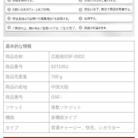
基本的な情報
商品名称
広順発GSF-0002
商品番号
5271351
商品毛重量
700 g
商品の産地
中国大陸
商品番号
GSF-
ソケット
複数ソケジット
機能
多機能タイプ
タイプ
普通チャージー、快充、シガラター