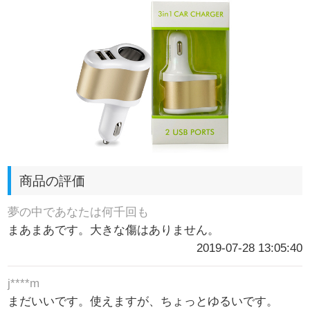
商品の評価
夢の中であなたは何千回も
まあまあです。大きな傷はありません。
2019-07-28 13:05:40
j****m
まだいいです。使えますが、ちょっとゆるいです。