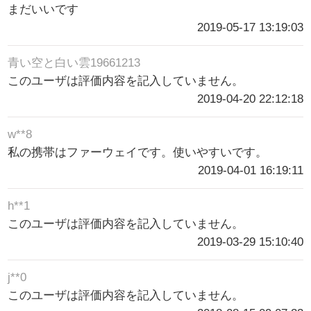
まだいいです
2019-05-17 13:19:03
青い空と白い雲19661213
このユーザは評価内容を記入していません。
2019-04-20 22:12:18
w**8
私の携帯はファーウェイです。使いやすいです。
2019-04-01 16:19:11
h**1
このユーザは評価内容を記入していません。
2019-03-29 15:10:40
j**0
このユーザは評価内容を記入していません。