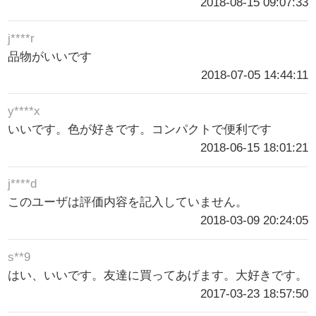
2018-08-15 09:07:33
j****r
品物がいいです
2018-07-05 14:44:11
y****x
いいです。色が好きです。コンパクトで便利です
2018-06-15 18:01:21
j****d
このユーザは評価内容を記入していません。
2018-03-09 20:24:05
s**9
はい、いいです。友達に買ってあげます。大好きです。
2017-03-23 18:57:50