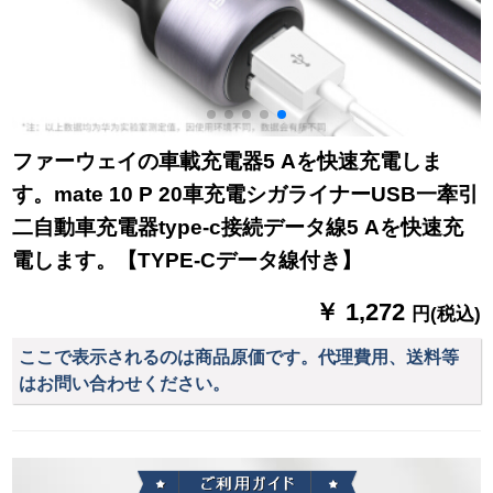
ファーウェイの車載充電器5 Aを快速充電しま
す。mate 10 P 20車充電シガライナーUSB一牽引
二自動車充電器type-c接続データ線5 Aを快速充
電します。【TYPE-Cデータ線付き】
￥ 1,272
円(税込)
ここで表示されるのは商品原価です。代理費用、送料等
はお問い合わせください。