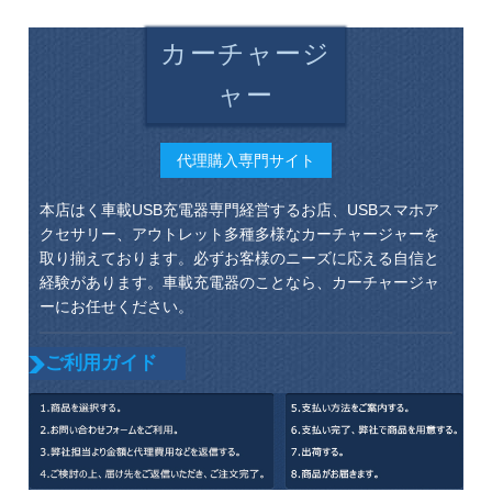
カーチャージ
ャー
代理購入専門サイト
本店はく車載USB充電器専門経営するお店、USBスマホア
クセサリー、アウトレット多種多様なカーチャージャーを
取り揃えております。必ずお客様のニーズに応える自信と
経験があります。車載充電器のことなら、カーチャージャ
ーにお任せください。
ご利用ガイド