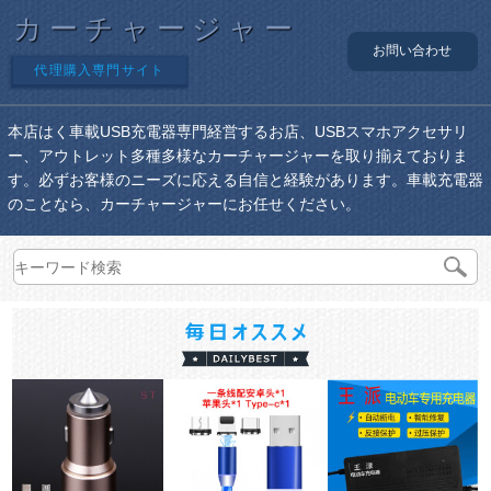
カーチャージャー
お問い合わせ
代理購入専門サイト
本店はく車載USB充電器専門経営するお店、USBスマホアクセサリ
ー、アウトレット多種多様なカーチャージャーを取り揃えておりま
す。必ずお客様のニーズに応える自信と経験があります。車載充電器
のことなら、カーチャージャーにお任せください。