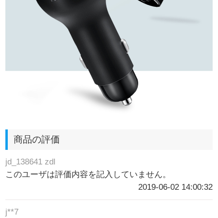
商品の評価
jd_138641 zdl
このユーザは評価内容を記入していません。
2019-06-02 14:00:32
j**7