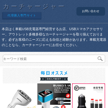
カーチャージャー
お問い合わせ
代理購入専門サイト
本店はく車載USB充電器専門経営するお店、USBスマホアクセサリ
ー、アウトレット多種多様なカーチャージャーを取り揃えておりま
す。必ずお客様のニーズに応える自信と経験があります。車載充電器
のことなら、カーチャージャーにお任せください。