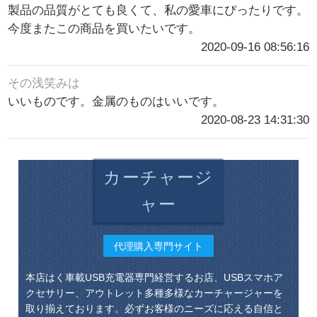
製品の品質がとても良くて、私の愛車にぴったりです。
今度またこの商品を買いたいです。
2020-09-16 08:56:16
その浅笑みは
いいものです。金属のものはいいです。
2020-08-23 14:31:30
カーチャージ
ャー
代理購入専門サイト
本店はく車載USB充電器専門経営するお店、USBスマホア
クセサリー、アウトレット多種多様なカーチャージャーを
取り揃えております。必ずお客様のニーズに応える自信と