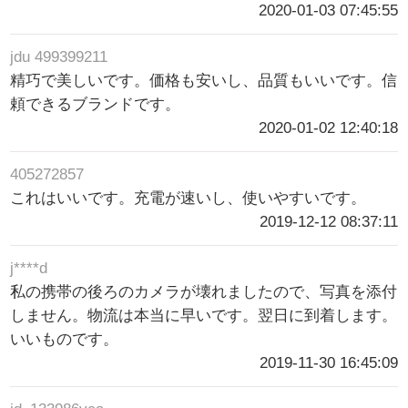
2020-01-03 07:45:55
jdu 499399211
精巧で美しいです。価格も安いし、品質もいいです。信
頼できるブランドです。
2020-01-02 12:40:18
405272857
これはいいです。充電が速いし、使いやすいです。
2019-12-12 08:37:11
j****d
私の携帯の後ろのカメラが壊れましたので、写真を添付
しません。物流は本当に早いです。翌日に到着します。
いいものです。
2019-11-30 16:45:09