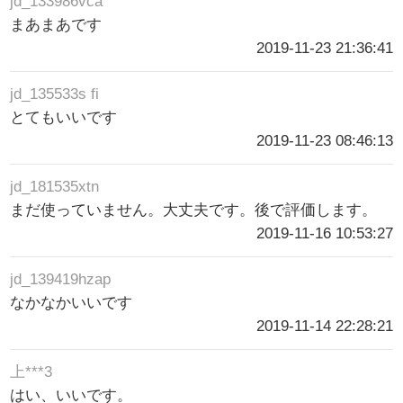
jd_133986vca
まあまあです
2019-11-23 21:36:41
jd_135533s fi
とてもいいです
2019-11-23 08:46:13
jd_181535xtn
まだ使っていません。大丈夫です。後で評価します。
2019-11-16 10:53:27
jd_139419hzap
なかなかいいです
2019-11-14 22:28:21
上***3
はい、いいです。