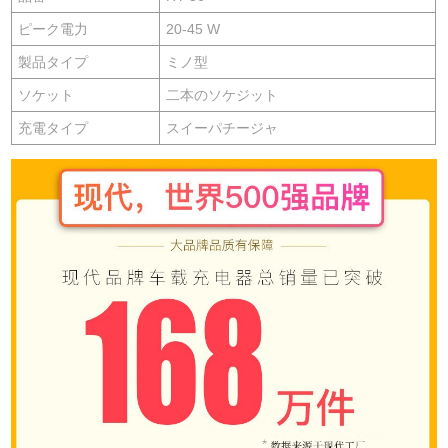
ピーク電力
20-45 W
製品タイプ
ミノ型
ソケット
二本のソケジット
充電タイプ
スイーパチージャ