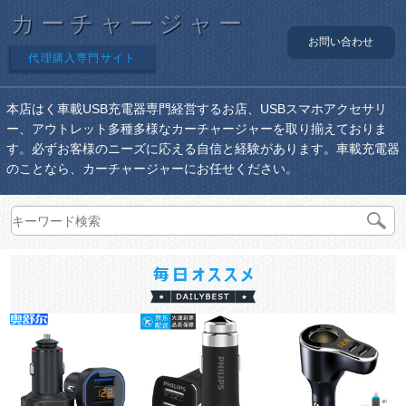
カーチャージャー
お問い合わせ
代理購入専門サイト
本店はく車載USB充電器専門経営するお店、USBスマホアクセサリ
ー、アウトレット多種多様なカーチャージャーを取り揃えておりま
す。必ずお客様のニーズに応える自信と経験があります。車載充電器
のことなら、カーチャージャーにお任せください。